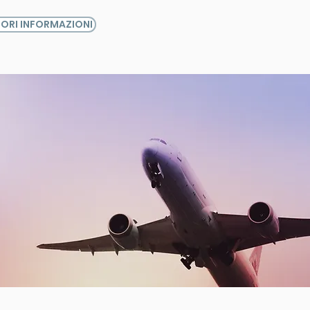
IORI INFORMAZIONI