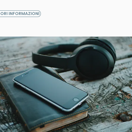
IORI INFORMAZIONI