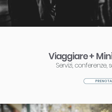
Viaggiare +
Mini
Servizi, conferenze, 
PRENOTA