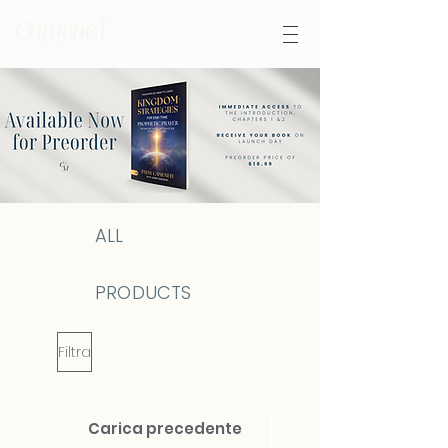
ALL
PRODUCTS
Filtra
Carica precedente